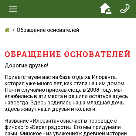
Обращение основателей
ОБРАЩЕНИЕ ОСНОВАТЕЛЕЙ
Дорогие друзья!
Приветствуем вас на базе отдыха Илоранта,
которая уже много лет, как стала нашим домом.
Почти случайно приехав сюда в 2008 году, мы
влюбились в эти места и решили остаться здесь
навсегда. Здесь родилась наша младшая дочь,
здесь живут наши друзья и коллеги.
Название «Илоранта» означает в переводе с
финского «Берег радости». Его мы придумали
сами. Финское - из уважения к древней истории