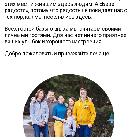
этих мест и жившим здесь людям. А «Берег
радости», потому что радость не покидает нас с
тех пор, как мы поселились здесь.
Всех гостей базы отдыха мы считаем своими
личными гостями. Для нас нет ничего приятнее
ваших улыбок и хорошего настроения.
Добро пожаловать и приезжайте почаще!