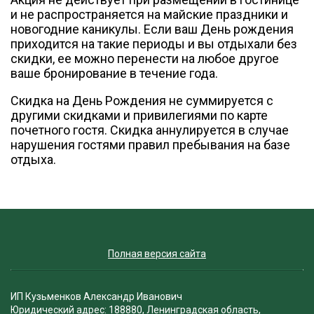
и не распространяется на майские праздники и
новогодние каникулы. Если ваш День рождения
приходится на такие периоды и вы отдыхали без
скидки, ее можно перенести на любое другое
ваше бронирование в течение года.
Скидка на День Рождения не суммируется с
другими скидками и привилегиями по карте
почетного гостя. Скидка аннулируется в случае
нарушения гостями правил пребывания на базе
отдыха.
Полная версия сайта
ИП Кузьменков Александр Иванович
Юридический адрес: 188880, Ленинградская область,