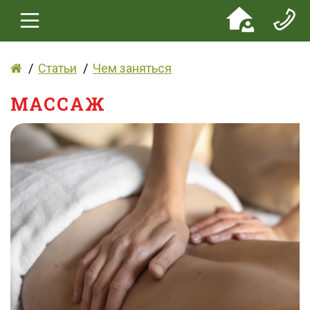
Статьи
Чем заняться
МАССАЖ