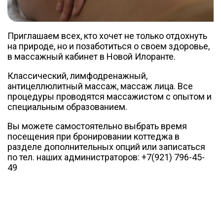
Приглашаем всех, кто хочет не только отдохнуть
на природе, но и позаботиться о своем здоровье,
в массажный кабинет в Новой Илоранте.
Классический, лимфодренажный,
антицеллюлитный массаж, массаж лица. Все
процедуры проводятся массажистом с опытом и
специальным образованием.
Вы можете самостоятельно выбрать время
посещения при бронировании коттеджа в
разделе дополнительных опций или записаться
по тел. наших администраторов: +7(921) 796-45-
49​