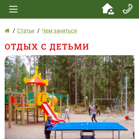
Статьи
Чем заняться
ОТДЫХ С ДЕТЬМИ