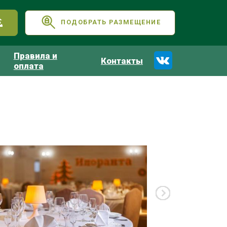
ПОДОБРАТЬ РАЗМЕЩЕНИЕ
Правила и
Контакты
оплата