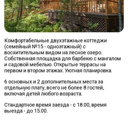
Комфортабельные двухэтажные коттеджи
(семейный №15 - одноэтажный) с
восхитительным видом на лесное озеро.
Собственная площадка для барбекю с мангалом
и садовой мебелью. Открытые террасы на
первом и втором этажах. Уютная планировка.
6 основных и 2 дополнительных места за
отдельную плату, всего не более 8 гостей,
включая детей любого возраста.
Стандартное время заезда - с 18.00, время
выезда - до 15.00.