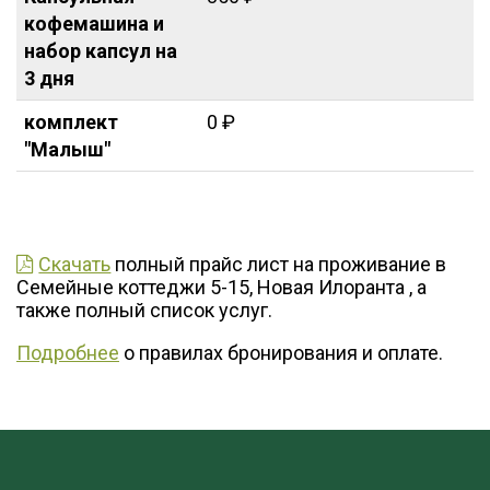
кофемашина и
набор капсул на
3 дня
комплект
0 ₽
"Малыш"
Скачать
полный прайс лист на проживание в
Семейные коттеджи 5-15, Новая Илоранта , а
также полный список услуг.
Подробнее
о правилах бронирования и оплате.