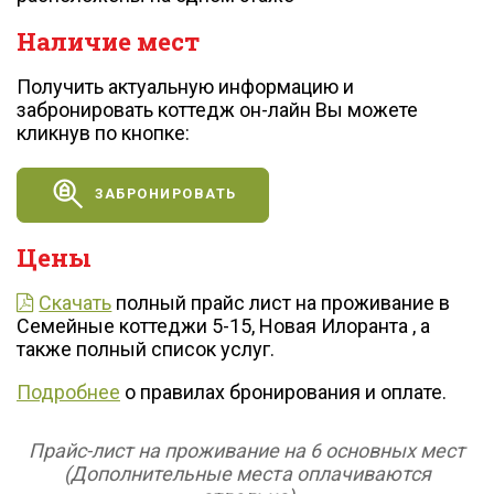
Наличие мест
Получить актуальную информацию и
забронировать коттедж он-лайн Вы можете
кликнув по кнопке:
ЗАБРОНИРОВАТЬ
Цены
Скачать
полный прайс лист на проживание в
Семейные коттеджи 5-15, Новая Илоранта , а
также полный список услуг.
Подробнее
о правилах бронирования и оплате.
Прайс-лист на проживание на 6 основных мест
(Дополнительные места
оплачиваются