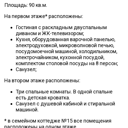
Площадь: 90 кв.м.
На первом этаже* расположены:
Гостиная с раскладным двуспальным
диваном и ЖК-телевизором;
Кухня, оборудованная варочной панелью,
электродуховкой, микроволновой печью,
посудомоечной машиной, холодильником,
электрочайником, кухонной посудой,
комплектом столовой посуды на 8 персон;
Санузел;
На втором этаже расположены:
Три спальные комнаты. В одной спальне
есть детская кроватка.
Санузел с душевой кабиной и стиральной
машиной.
* в семейном коттедже №15 все помещения
расположены на одном этаже