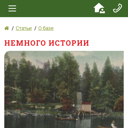
Статьи
О базе
НЕМНОГО ИСТОРИИ