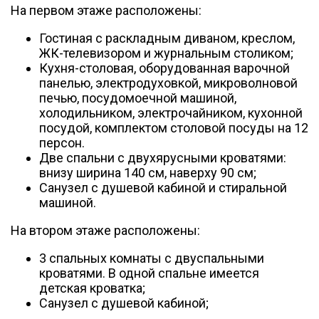
На первом этаже расположены:
Гостиная с раскладным диваном, креслом,
ЖК-телевизором и журнальным столиком;
Кухня-столовая, оборудованная варочной
панелью, электродуховкой, микроволновой
печью, посудомоечной машиной,
холодильником, электрочайником, кухонной
посудой, комплектом столовой посуды на 12
персон.
Две спальни с двухярусными кроватями:
внизу ширина 140 см, наверху 90 см;
Санузел с душевой кабиной и стиральной
машиной.
На втором этаже расположены:
3 спальных комнаты с двуспальными
кроватями. В одной спальне имеется
детская кроватка;
Санузел с душевой кабиной;