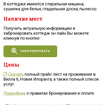
В коттедже имеются стиральная машина,
сушилка для белья, гладильная доска, пылесос
Наличие мест
Получить актуальную информацию и
забронировать коттедж он-лайн Вы можете
кликнув по кнопке:
ЗАБРОНИРОВАТЬ
Цены
Скачать
полный прайс лист на проживание в
Вилла 6, Новая Илоранта, а также полный список
услуг.
Подробнее
о правилах бронирования и оплате.