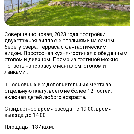
Совершенно новая, 2023 года постройки,
двухэтажная вилла с 5 спальнями на самом
берегу озера. Терраса с фантастическим
видом. Просторная кухня-гостиная с обеденным
столом и диваном. Прямо из гостиной можно
попасть на террасу с мангалом, столом и
лавками..
10 основных и 2 дополнительных места за
отдельную плату, всего не более 12 гостей,
включая детей любого возраста.
Стандартное время заезда - с 19.00, время
выезда до 14.00
Площадь - 137 кв.м.