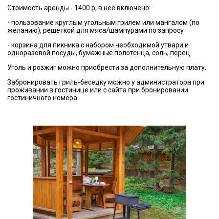
Стоимость аренды - 1400 р, в неё включено:
- пользование круглым угольным грилем или мангалом (по
желанию), решеткой для мяса/шампурами по запросу
- корзина для пикника с набором необходимой утвари и
одноразовой посуды, бумажные полотенца, соль, перец
Уголь и розжиг можно приобрести за дополнительную плату.
Забронировать гриль-беседку можно у администратора при
проживании в гостинице или с сайта при бронировании
гостиничного номера.