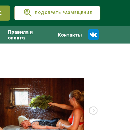
ПОДОБРАТЬ РАЗМЕЩЕНИЕ
Правила и
Контакты
оплата